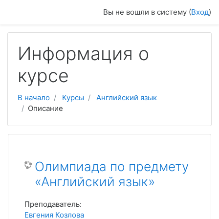
Перейти к основному содержанию
Вы не вошли в систему (
Вход
)
Информация о
курсе
В начало
Курсы
Английский язык
Описание
Олимпиада по предмету
«Английский язык»
Преподаватель:
Евгения Козлова