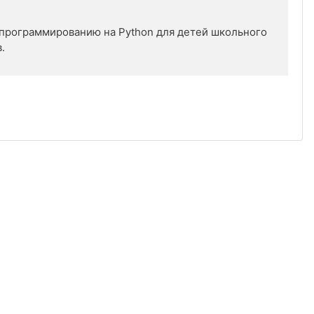
программированию на Python для детей школьного
.