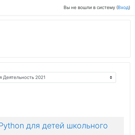
Вы не вошли в систему (
Вход
)
ython для детей школьного