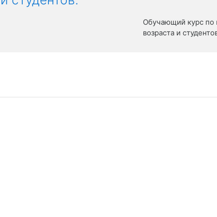
Обучающий курс по 
возраста и студентов